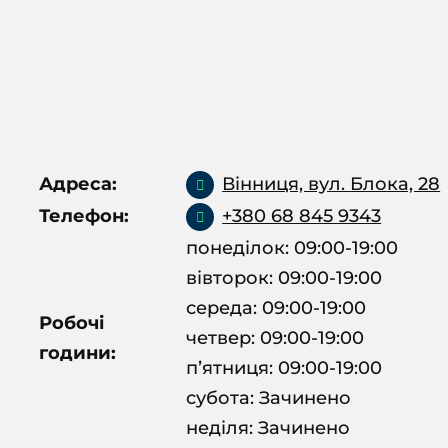
Адреса:
Вінниця, вул. Блока, 28
Телефон:
+380 68 845 9343
понеділок: 09:00-19:00
вівторок: 09:00-19:00
середа: 09:00-19:00
Робочі
четвер: 09:00-19:00
години:
пʼятниця: 09:00-19:00
субота: Зачинено
неділя: Зачинено